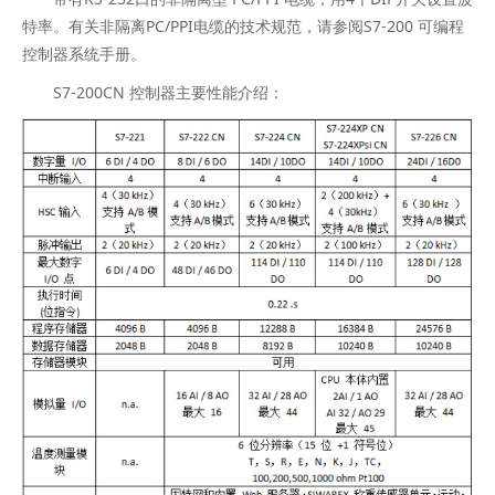
特率。有关非隔离PC/PPI电缆的技术规范，请参阅S7-200 可编程
控制器系统手册。
S7-200CN 控制器主要性能介绍：