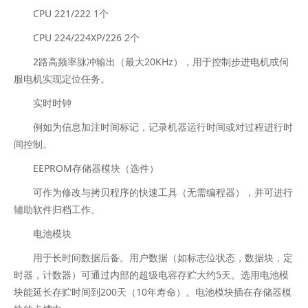
CPU 221/222 1个
CPU 224/224XP/226 2个
2路高频率脉冲输出（最大20KHz），用于控制步进电机或伺
服电机实现定位任务。
实时时钟
例如为信息加注时间标记，记录机器运行时间或对过程进行时
间控制。
EEPROM存储器模块（选件）
可作为修改与拷贝程序的快速工具（无需编程器），并可进行
辅助软件归档工作。
电池模块
用于长时间数据后备。用户数据（如标志位状态，数据块，定
时器，计数器）可通过内部的超级电容存贮大约5天。选用电池模
块能延长存贮时间到200天（10年寿命）。电池模块插在存储器模