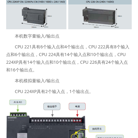
本机数字量输入/输出点
CPU 221具有6个输入点和4个输出点，CPU 222具有8个输入
点和6个输出点，CPU 224具有14个输入点和10个输出点，CPU
224XP具有14个输入点和10个输出点，CPU 226具有24个输入点
和16个输出点。
本机模拟量输入/输出点
CPU 224XP具有2个输入点，1个输出点。