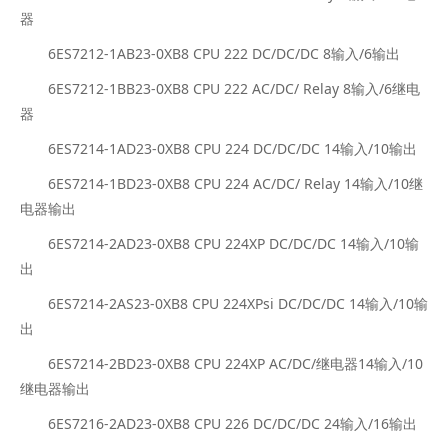
器
6ES7212-1AB23-0XB8 CPU 222 DC/DC/DC 8输入/6输出
6ES7212-1BB23-0XB8 CPU 222 AC/DC/ Relay 8输入/6继电
器
6ES7214-1AD23-0XB8 CPU 224 DC/DC/DC 14输入/10输出
6ES7214-1BD23-0XB8 CPU 224 AC/DC/ Relay 14输入/10继
电器输出
6ES7214-2AD23-0XB8 CPU 224XP DC/DC/DC 14输入/10输
出
6ES7214-2AS23-0XB8 CPU 224XPsi DC/DC/DC 14输入/10输
出
6ES7214-2BD23-0XB8 CPU 224XP AC/DC/继电器14输入/10
继电器输出
6ES7216-2AD23-0XB8 CPU 226 DC/DC/DC 24输入/16输出