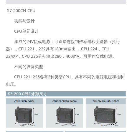
S7-200CN CPU
功能与设计
CPU单元设计
集成的24V负载电源：可直接连接到传感器和变送器（执行
器），CPU 221，222具有180mA输出， CPU 224，CPU
224XP，CPU 226分别输出280，400mA。可用作负载电源。
不同的设备类型
CPU 221~226各有2种类型CPU，具有不同的电源电压和控制
电压。