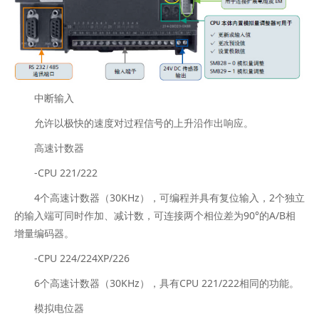
中断输入
允许以极快的速度对过程信号的上升沿作出响应。
高速计数器
-CPU 221/222
4个高速计数器（30KHz），可编程并具有复位输入，2个独立
的输入端可同时作加、减计数，可连接两个相位差为90°的A/B相
增量编码器。
-CPU 224/224XP/226
6个高速计数器（30KHz），具有CPU 221/222相同的功能。
模拟电位器