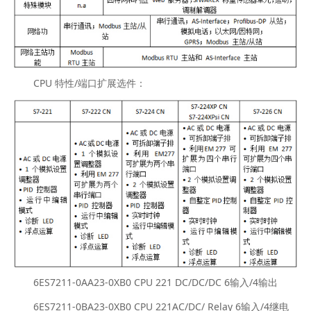
CPU 特性/端口扩展选件：
6ES7211-0AA23-0XB0 CPU 221 DC/DC/DC 6输入/4输出
6ES7211-0BA23-0XB0 CPU 221AC/DC/ Relay 6输入/4继电