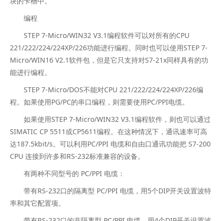
块的卡槽中。
编程
STEP 7-Micro/WIN32 V3.1编程软件可以对所有的CPU
221/222/224/224XP/226功能进行编程。同时也可以使用STEP 7-
Micro/WIN16 V2.1软件包，但是它只支持对S7-21x同样具有的功
能进行编程。
STEP 7-Micro/DOS不能对CPU 221/222/224/224XP/226编
程。如果使用PG/PC的串口编程，则需要使用PC/PPI电缆。
如果使用STEP 7-Micro/WIN32 V3.1编程软件，则也可以通过
SIMATIC CP 5511或CP5611编程。在这种情况下，通讯速率可高
达187.5kbit/s。可以利用PC/PPI 电缆和自由口通讯功能把 S7-200
CPU 连接到许多和RS-232标准兼容的设备。
有两种不同型号的 PC/PPI 电缆：
带有RS-232口的隔离型 PC/PPI 电缆，用5个DIP开关设置波特
率和其它配置项。
带有RS-232口的非隔离型 PC/PPI 电缆，用4个DIP开关设置波