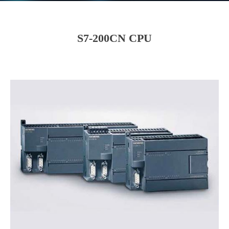
S7-200CN CPU